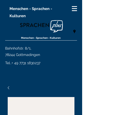
Menschen - Sprachen -
Kulturen
Menschen - Sprachen - Kulturen
Bahnhofstr. 8/1,
78244 Gottmadingen
Tel..+
49 7731 1830237