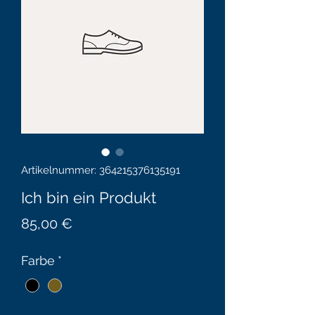
Artikelnummer: 364215376135191
Ich bin ein Produkt
Preis
85,00 €
Farbe
*