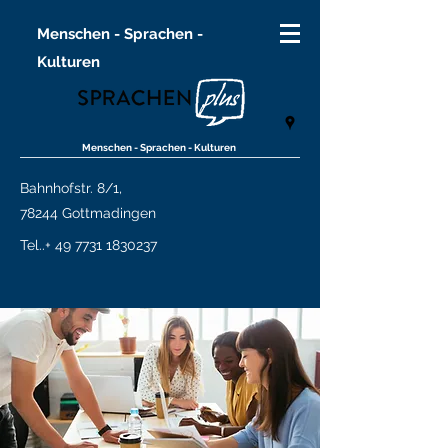
Menschen - Sprachen -
Kulturen
Menschen - Sprachen - Kulturen
Bahnhofstr. 8/1,
78244 Gottmadingen
Tel..+
49 7731 1830237